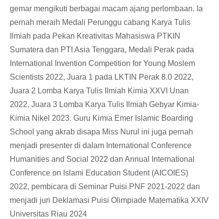
gemar mengikuti berbagai macam ajang perlombaan. Ia
pernah meraih Medali Perunggu cabang Karya Tulis
Ilmiah pada Pekan Kreativitas Mahasiswa PTKIN
Sumatera dan PTI Asia Tenggara, Medali Perak pada
International Invention Competition for Young Moslem
Scientists 2022, Juara 1 pada LKTIN Perak 8.0 2022,
Juara 2 Lomba Karya Tulis Ilmiah Kimia XXVI Unan
2022, Juara 3 Lomba Karya Tulis Ilmiah Gebyar Kimia-
Kimia Nikel 2023. Guru Kimia Emer Islamic Boarding
School yang akrab disapa Miss Nurul ini juga pernah
menjadi presenter di dalam International Conference
Humanities and Social 2022 dan Annual International
Conference on Islami Education Student (AICOIES)
2022, pembicara di Seminar Puisi PNF 2021-2022 dan
menjadi juri Deklamasi Puisi Olimpiade Matematika XXIV
Universitas Riau 2024